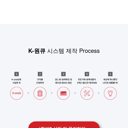
K-원큐
시스템 제작 Process