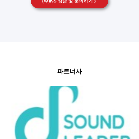
(주)KS 상담 및 문의하기 >
파트너사