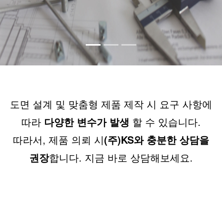
도면 설계 및 맞춤형 제품 제작 시 요구 사항에
따라
다양한 변수가 발생
할 수 있습니다.
따라서, 제품 의뢰 시
(주)KS와 충분한 상담을
권장
합니다. 지금 바로 상담해보세요.